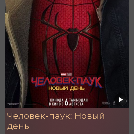
Человек-паук: Новый
день