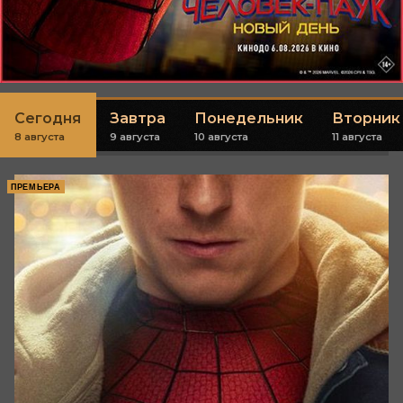
Сегодня
Завтра
Понедельник
Вторник
8 августа
9 августа
10 августа
11 августа
ПРЕМЬЕРА