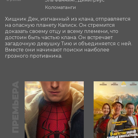
Коломатанги
Хищник Дек, изгнанный из клана, отправляется 
на опасную планету Калиск. Он стремится 
доказать своему отцу и всему племени, что 
достоин быть частью клана. Он встречает 
загадочную девушку Тию и объединяется с ней. 
Вместе они начинают поиски наиболее 
грозного противника.
ПРЕМЬЕРА