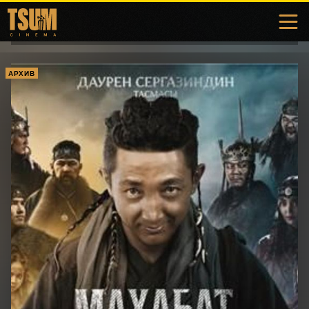
АРХИВ