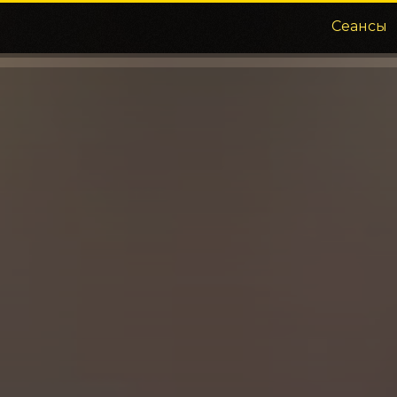
Сеансы