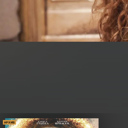
АРХИВ