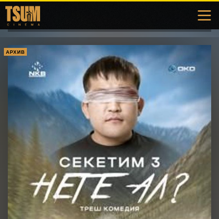
АРХИВ